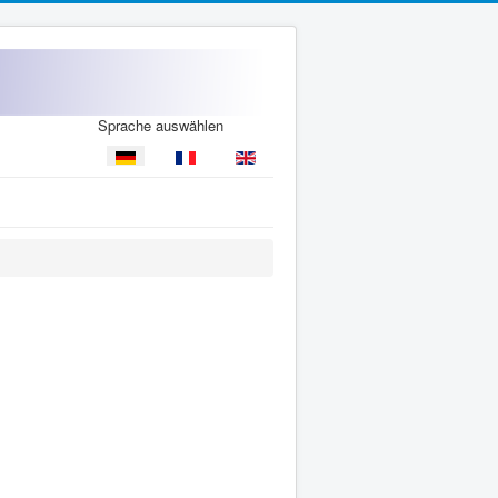
Sprache auswählen